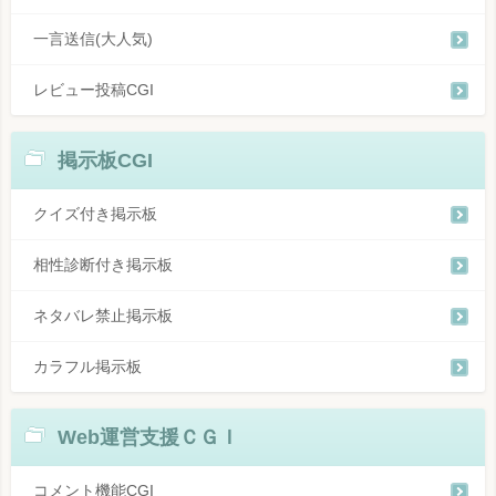
一言送信(大人気)
レビュー投稿CGI
掲示板CGI
クイズ付き掲示板
相性診断付き掲示板
ネタバレ禁止掲示板
カラフル掲示板
Web運営支援ＣＧＩ
コメント機能CGI