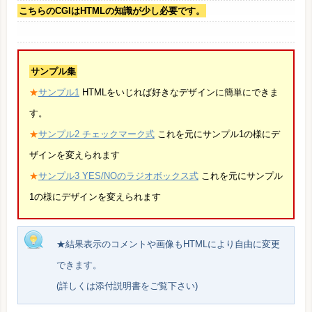
こちらのCGIはHTMLの知識が少し必要です。
サンプル集
★
サンプル1
HTMLをいじれば好きなデザインに簡単にできま
す。
★
サンプル2 チェックマーク式
これを元にサンプル1の様にデ
ザインを変えられます
★
サンプル3 YES/NOのラジオボックス式
これを元にサンプル
1の様にデザインを変えられます
★結果表示のコメントや画像もHTMLにより自由に変更
できます。
(詳しくは添付説明書をご覧下さい)