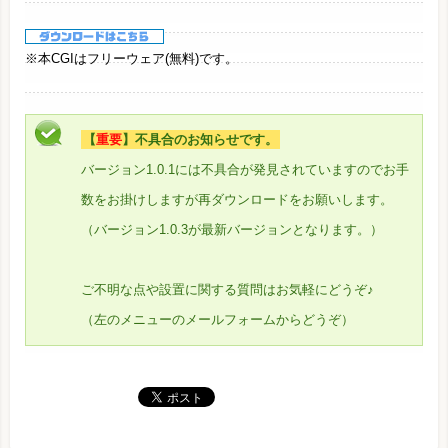
※本CGIはフリーウェア(無料)です。
【
重要
】不具合のお知らせです。
バージョン1.0.1には不具合が発見されていますのでお手
数をお掛けしますが再ダウンロードをお願いします。
（バージョン1.0.3が最新バージョンとなります。）
ご不明な点や設置に関する質問はお気軽にどうぞ♪
（左のメニューのメールフォームからどうぞ）