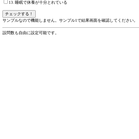
13. 睡眠で休養が十分とれている
サンプルなので機能しません。サンプル1で結果画面を確認してください。
設問数も自由に設定可能です。